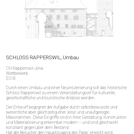
SCHLOSS RAPPERSWIL, Umbau
CH-Rapperswil-Jona
Wettbewerb
2018
Durch einen Umbau und einer Neuinszenierung soll das historische
Schloss Rapperswil zu einem Veranstaltungsort für kulturelle,
gesellschaftliche und touristische Anlässe werden.
Der Entwurf begegnet der Aufgabe durch selbstbewusste und
wesentliche aber gleichzeitig eher ‚leise’ und unaufgeregte
Massnahmen. Diese Eingriffe sind in ihrer Gestaltung, Konstruktion
und Materialisierung erkennbar modern – und sind gleichwohl
konziliant gegenüber dem Bestand.
Hat der Besucher den Hauptzugang des Palas' erreicht wird