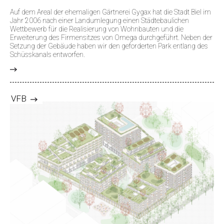
Auf dem Areal der ehemaligen Gärtnerei Gygax hat die Stadt Biel im
Jahr 2006 nach einer Landumlegung einen Städtebaulichen
Wettbewerb für die Realisierung von Wohnbauten und die
Erweiterung des Firmensitzes von Omega durchgeführt. Neben der
Setzung der Gebäude haben wir den geforderten Park entlang des
Schüsskanals entworfen.
>
VFB