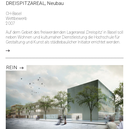
DREISPITZAREAL, Neubau
CH-Basel
Wettbewerb
2007
Auf dem Gebiet des freiwerdenden Lagerareal ‚Dreispitz’ in Basel soll
neben Wohnen und kulturnaher Dienstleistung die Hochschule für
Gestaltung und Kunst als städtebaulicher Initiator errichtet werden.
>
REIN