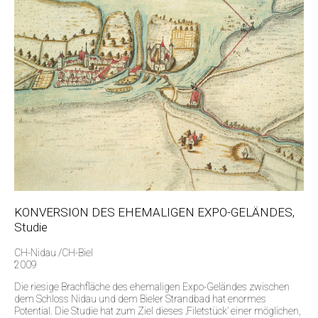
KONVERSION DES EHEMALIGEN EXPO-GELÄNDES,
Studie
CH-Nidau /CH-Biel
2009
Die riesige Brachfläche des ehemaligen Expo-Geländes zwischen
dem Schloss Nidau und dem Bieler Strandbad hat enormes
Potential. Die Studie hat zum Ziel dieses ‚Filetstück’ einer möglichen,