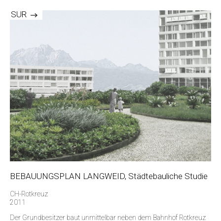
SUR
BEBAUUNGSPLAN LANGWEID, Städtebauliche Studie
CH-Rotkreuz
2011
Der Grundbesitzer baut unmittelbar neben dem Bahnhof Rotkreuz