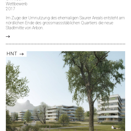
Wettbewerb
2017
Im Zuge der Umnutzung des ehemaligen Saurer Areals entsteht am
nördlichen Ende des grossmassstäblichen Quartiers die neue
Stadtmitte von Arbon.
>
HNT