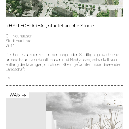
RHY-TECH-AREAL, städtebauliche Studie
CH-Neuhausen
Studienauftrag
2011
Der heute zu einer zusammenhängenden Stadtfigur gewachsene
urbane Raum von Schaffhausen und Neuhausen, entwickelt sich
entlang der talartigen, durch den Rhein geformten mäandrierenden
Landschaft.
>
TWA5