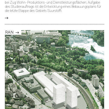
bei Zug Wohn- Produktions- und Dienstleistungsflächen; Aufgabe
des Studienauftrags ist die Entwicklung eines Bebauungsplans für
die letzte Etappe des Gebiets Suurstoffi.
>
RAN