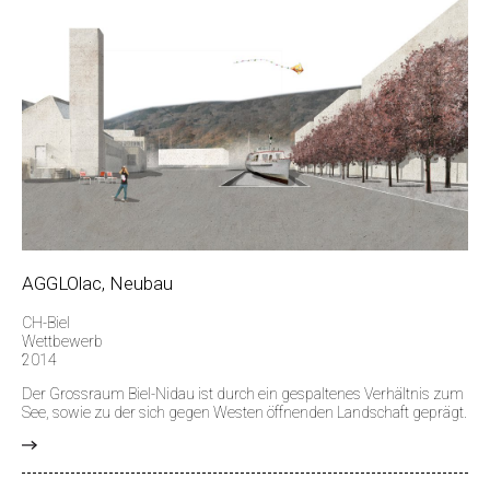
AGGLOlac, Neubau
CH-Biel
Wettbewerb
2014
Der Grossraum Biel-Nidau ist durch ein gespaltenes Verhältnis zum
See, sowie zu der sich gegen Westen öffnenden Landschaft geprägt.
>