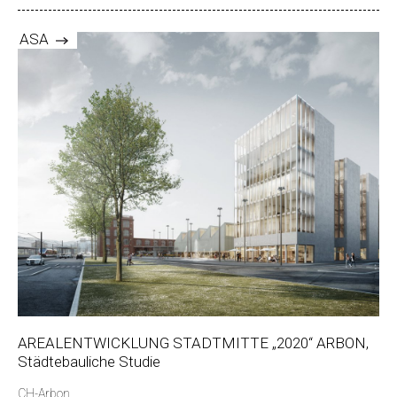
ASA
AREALENTWICKLUNG STADTMITTE „2020“ ARBON,
Städtebauliche Studie
CH-Arbon