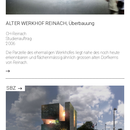
ALTER WERKHOF REINACH, Überbauung
CH-Reinach
Studienauftrag
2006
Die Parzelle des ehemaligen Werkhofes liegt nahe des noch heute
erkennbaren und flächenmässig ähnlich grossen alten Dorfkerns
von Reinach.
>
SBZ