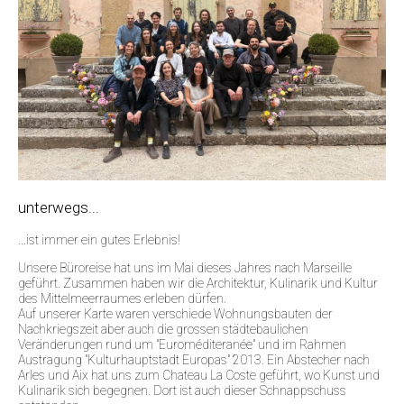
unterwegs...
...ist immer ein gutes Erlebnis!
Unsere Büroreise hat uns im Mai dieses Jahres nach Marseille
geführt. Zusammen haben wir die Architektur, Kulinarik und Kultur
des Mittelmeerraumes erleben dürfen.
Auf unserer Karte waren verschiede Wohnungsbauten der
Nachkriegszeit aber auch die grossen städtebaulichen
Veränderungen rund um "Euroméditeranée" und im Rahmen
Austragung "Kulturhauptstadt Europas" 2013. Ein Abstecher nach
Arles und Aix hat uns zum Chateau La Coste geführt, wo Kunst und
Kulinarik sich begegnen. Dort ist auch dieser Schnappschuss