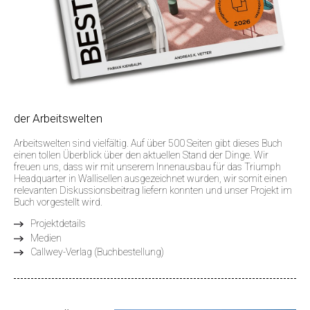
der Arbeitswelten
Arbeitswelten sind vielfältig. Auf über 500 Seiten gibt dieses Buch
einen tollen Überblick über den aktuellen Stand der Dinge. Wir
freuen uns, dass wir mit unserem Innenausbau für das Triumph
Headquarter in Wallisellen ausgezeichnet wurden, wir somit einen
relevanten Diskussionsbeitrag liefern konnten und unser Projekt im
Buch vorgestellt wird.
Projektdetails
Medien
Callwey-Verlag (Buchbestellung)