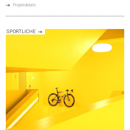
Projektdetails
SPORTLICHE