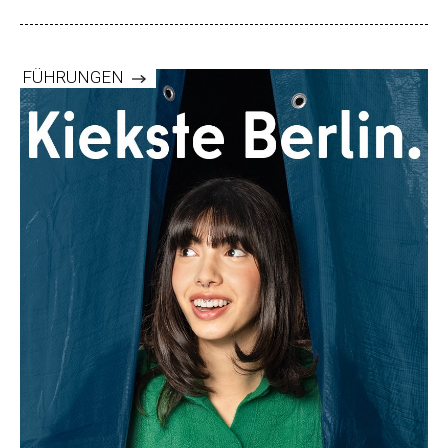
FÜHRUNGEN