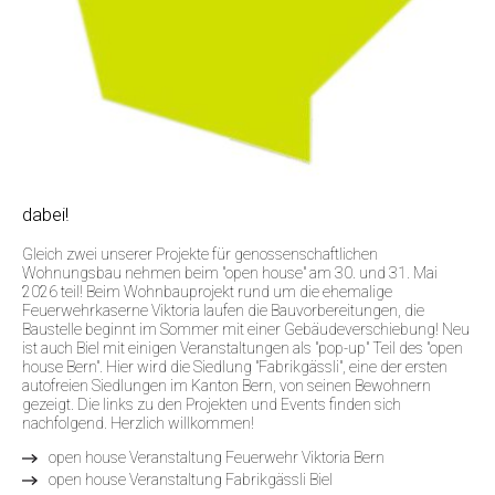
dabei!
Gleich zwei unserer Projekte für genossenschaftlichen
Wohnungsbau nehmen beim "open house" am 30. und 31. Mai
2026 teil! Beim Wohnbauprojekt rund um die ehemalige
Feuerwehrkaserne Viktoria laufen die Bauvorbereitungen, die
Baustelle beginnt im Sommer mit einer Gebäudeverschiebung! Neu
ist auch Biel mit einigen Veranstaltungen als "pop-up" Teil des "open
house Bern". Hier wird die Siedlung "Fabrikgässli", eine der ersten
autofreien Siedlungen im Kanton Bern, von seinen Bewohnern
gezeigt. Die links zu den Projekten und Events finden sich
nachfolgend. Herzlich willkommen!
open house Veranstaltung Feuerwehr Viktoria Bern
open house Veranstaltung Fabrikgässli Biel