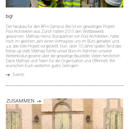
big!
Der Neubau für den BFH-Campus Biel ist ein gewaltiges Projekt.
Pool Architekten aus Zürich hatten 2015 den Wettbewerb
gewonnen. Mathias Heinz, Büropartner von Pool Architekten, hatte
noch im gleichen Jahr einen Vortrag bei uns im Büro gehalten und
u.a. das tolle Projekt vorgestellt. Nun, über 10 Jahre später, fand das
follow-up statt: Mathias führte unser Büro im Rahmen unserer
Weiterbildungsserie über die gewaltige Baustelle. Vielen herzlichen
Dank Mathias und Team für die Organisation und Offenheit. Wir
wünschen Euch weiterhin gutes Gelingen!
Events
ZUSAMMEN