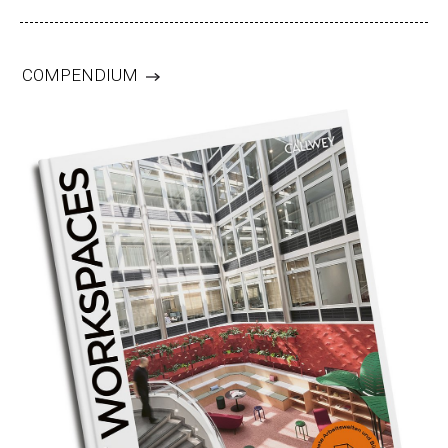
COMPENDIUM