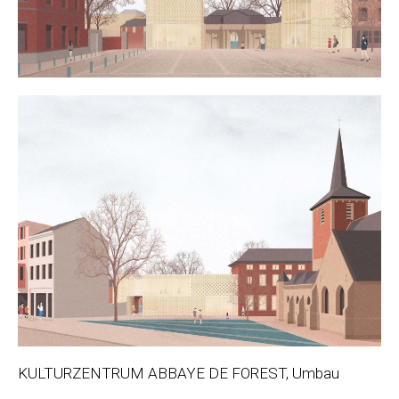
KULTURZENTRUM ABBAYE DE FOREST, Umbau