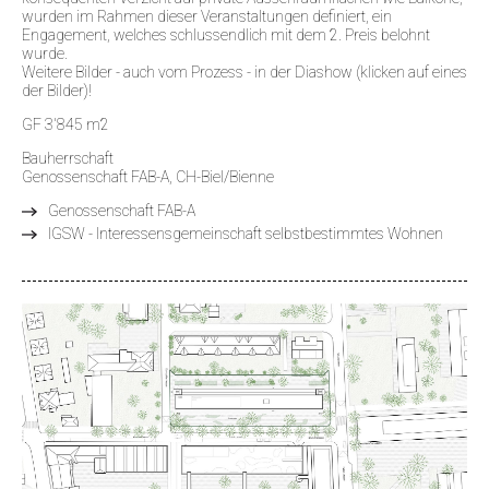
wurden im Rahmen dieser Veranstaltungen definiert, ein
Engagement, welches schlussendlich mit dem 2. Preis belohnt
wurde.
Weitere Bilder - auch vom Prozess - in der Diashow (klicken auf eines
der Bilder)!
GF 3'845 m2
Bauherrschaft
Genossenschaft FAB-A, CH-Biel/Bienne
Genossenschaft FAB-A
IGSW - Interessensgemeinschaft selbstbestimmtes Wohnen