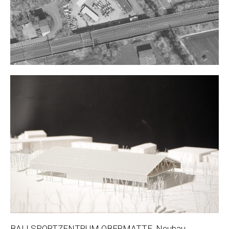
BALLSPORTZENTRUM OBERMATTE, Neubau