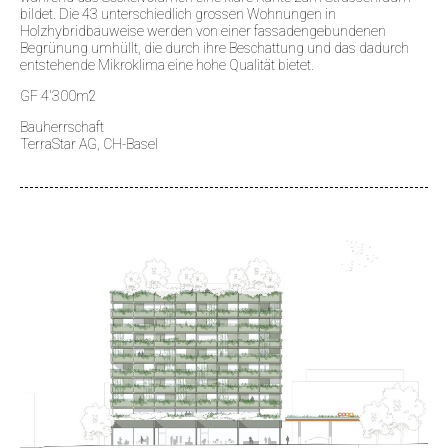
bildet. Die 43 unterschiedlich grossen Wohnungen in
Holzhybridbauweise werden von einer fassadengebundenen
Begrünung umhüllt, die durch ihre Beschattung und das dadurch
entstehende Mikroklima eine hohe Qualität bietet.
GF 4'300m2
Bauherrschaft
TerraStar AG, CH-Basel