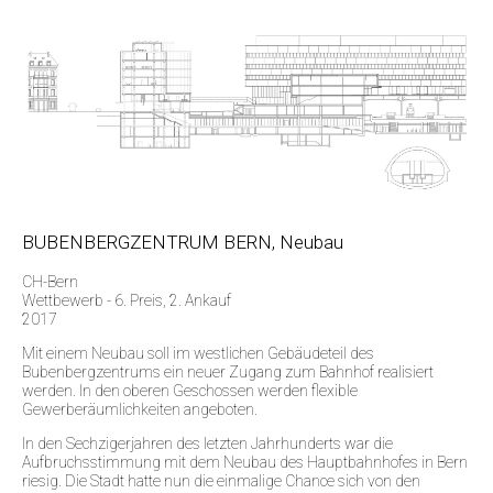
BUBENBERGZENTRUM BERN, Neubau
CH-Bern
Wettbewerb - 6. Preis, 2. Ankauf
2017
Mit einem Neubau soll im westlichen Gebäudeteil des
Bubenbergzentrums ein neuer Zugang zum Bahnhof realisiert
werden. In den oberen Geschossen werden flexible
Gewerberäumlichkeiten angeboten.
In den Sechzigerjahren des letzten Jahrhunderts war die
Aufbruchsstimmung mit dem Neubau des Hauptbahnhofes in Bern
riesig. Die Stadt hatte nun die einmalige Chance sich von den