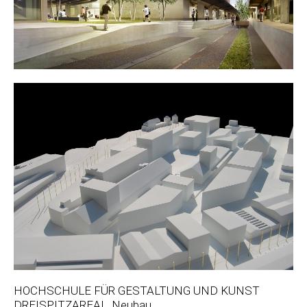
HOCHSCHULE FÜR GESTALTUNG UND KUNST
DREISPITZAREAL, Neubau