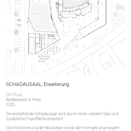
SCHADAUSAAL, Erweiterung
CH-Thun
Wettbewerb 4. Preis
2005
Der bestehende Schadausaal wird durch einen zweiten Saal und
zusätzliche Foyerfläche erweitert.
Die Positionierung der Baukörper sowie die Formgebung reagiert