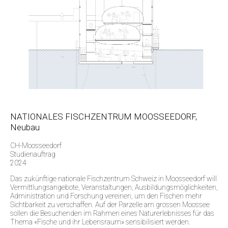
NATIONALES FISCHZENTRUM MOOSSEEDORF,
Neubau
CH-Moosseedorf
Studienauftrag
2024
Das zukünftige nationale Fischzentrum Schweiz in Moosseedorf will
Vermittlungsangebote, Veranstaltungen, Ausbildungsmöglichkeiten,
Administration und Forschung vereinen, um den Fischen mehr
Sichtbarkeit zu verschaffen. Auf der Parzelle am grossen Moossee
sollen die Besuchenden im Rahmen eines Naturerlebnisses für das
Thema «Fische und ihr Lebensraum» sensibilisiert werden.