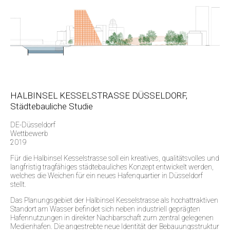
HALBINSEL KESSELSTRASSE DÜSSELDORF,
Städtebauliche Studie
DE-Düsseldorf
Wettbewerb
2019
Für die Halbinsel Kesselstrasse soll ein kreatives, qualitätsvolles und
langfristig tragfähiges städtebauliches Konzept entwickelt werden,
welches die Weichen für ein neues Hafenquartier in Düsseldorf
stellt.
Das Planungsgebiet der Halbinsel Kesselstrasse als hochattraktiven
Standort am Wasser befindet sich neben industriell geprägten
Hafennutzungen in direkter Nachbarschaft zum zentral gelegenen
Medienhafen. Die angestrebte neue Identität der Bebauungsstruktur