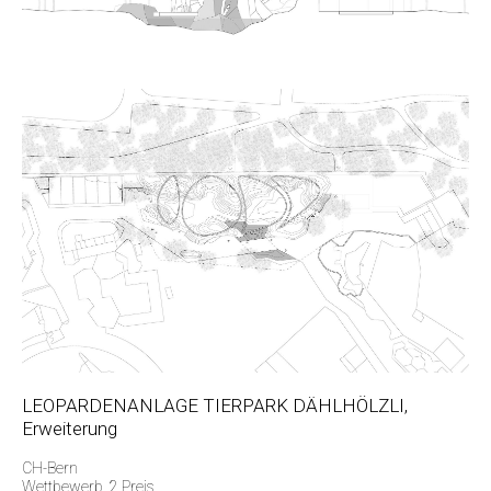
LEOPARDENANLAGE TIERPARK DÄHLHÖLZLI,
Erweiterung
CH-Bern
Wettbewerb, 2.Preis