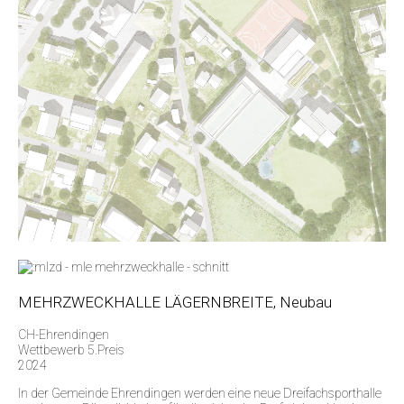
MEHRZWECKHALLE LÄGERNBREITE, Neubau
CH-Ehrendingen
Wettbewerb 5.Preis
2024
In der Gemeinde Ehrendingen werden eine neue Dreifachsporthalle