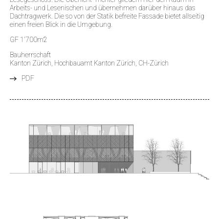
Arbeits- und Lesenischen und übernehmen darüber hinaus das
Dachtragwerk. Die so von der Statik befreite Fassade bietet allseitig
einen freien Blick in die Umgebung.
GF 1'700m2
Bauherrschaft
Kanton Zürich, Hochbauamt Kanton Zürich, CH-Zürich
PDF