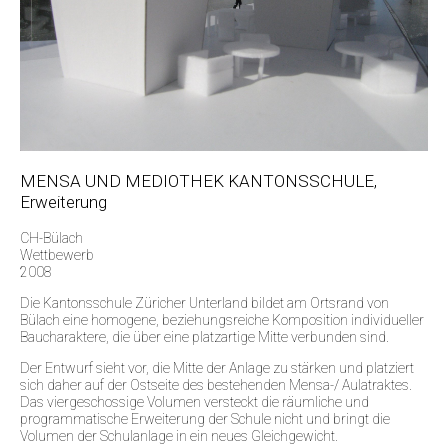
MENSA UND MEDIOTHEK KANTONSSCHULE,
Erweiterung
CH-Bülach
Wettbewerb
2008
Die Kantonsschule Züricher Unterland bildet am Ortsrand von
Bülach eine homogene, beziehungsreiche Komposition individueller
Baucharaktere, die über eine platzartige Mitte verbunden sind.
Der Entwurf sieht vor, die Mitte der Anlage zu stärken und platziert
sich daher auf der Ostseite des bestehenden Mensa-/ Aulatraktes.
Das viergeschossige Volumen versteckt die räumliche und
programmatische Erweiterung der Schule nicht und bringt die
Volumen der Schulanlage in ein neues Gleichgewicht.