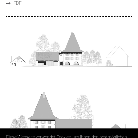
PDF
Diese Webseite verwendet Cookies, um Ihnen den bestmöglichen