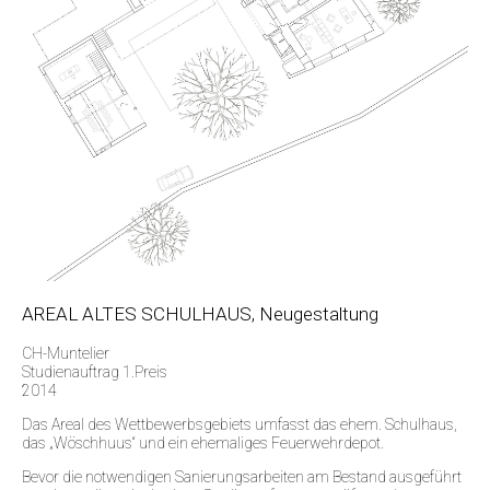
AREAL ALTES SCHULHAUS, Neugestaltung
CH-Muntelier
Studienauftrag 1.Preis
2014
Das Areal des Wettbewerbsgebiets umfasst das ehem. Schulhaus,
das „Wöschhuus“ und ein ehemaliges Feuerwehrdepot.
Bevor die notwendigen Sanierungsarbeiten am Bestand ausgeführt