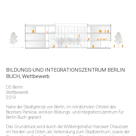
BILDUNGS-UND INTEGRATIONSZENTRUM BERLIN
BUCH, Wettbewerb
DE-Berlin
Wettbewerb
2019
Nahe der Stadtgrenze von Berlin, im nördlichsten Ortsteil des
Bezirkes Pankow, wird ein Bildungs- und Integrationszentrum für
Berlin-Buch geplant.
Das Grundstück wird durch die Wiltbergstraße/ Karower Chaussee
im Norden und Osten, als Verbindung zum Stadtzentrum, sowie der