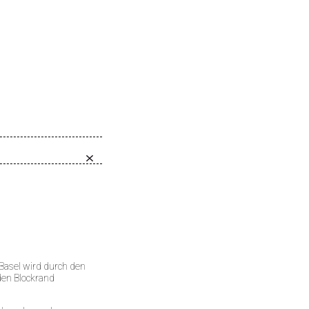
 Basel wird durch den
den Blockrand