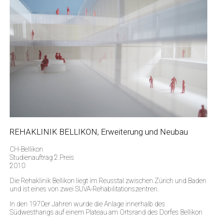
REHAKLINIK BELLIKON, Erweiterung und Neubau
CH-Bellikon
Studienauftrag 2.Preis
2010
Die Rehaklinik Bellikon liegt im Reusstal zwischen Zürich und Baden
und ist eines von zwei SUVA-Rehabilitationszentren.
In den 1970er Jahren wurde die Anlage innerhalb des
Südwesthangs auf einem Plateau am Ortsrand des Dorfes Bellikon