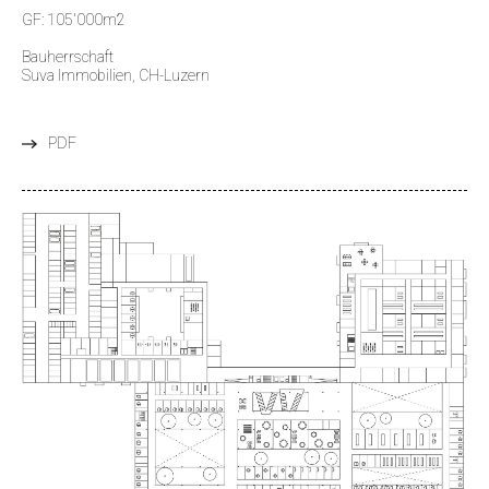
GF: 105'000m2
Bauherrschaft
Suva Immobilien, CH-Luzern
PDF