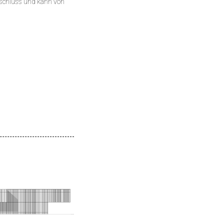
Abschluss und kann von