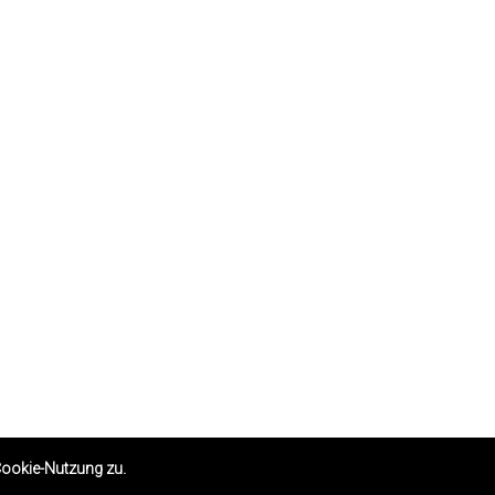
ookie-Nutzung zu.