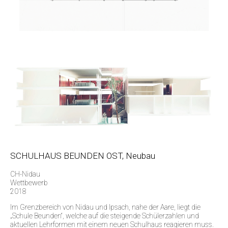
SCHULHAUS BEUNDEN OST, Neubau
CH-Nidau
Wettbewerb
2018
Im Grenzbereich von Nidau und Ipsach, nahe der Aare, liegt die
„Schule Beunden“, welche auf die steigende Schülerzahlen und
aktuellen Lehrformen mit einem neuen Schulhaus reagieren muss.