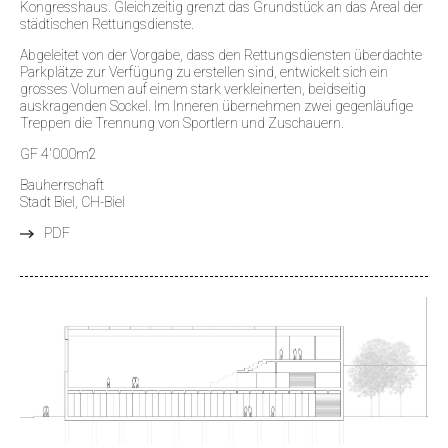
Kongresshaus. Gleichzeitig grenzt das Grundstück an das Areal der
städtischen Rettungsdienste.
Abgeleitet von der Vorgabe, dass den Rettungsdiensten überdachte
Parkplätze zur Verfügung zu erstellen sind, entwickelt sich ein
grosses Volumen auf einem stark verkleinerten, beidseitig
auskragenden Sockel. Im Inneren übernehmen zwei gegenläufige
Treppen die Trennung von Sportlern und Zuschauern.
GF 4'000m2
Bauherrschaft
Stadt Biel, CH-Biel
PDF