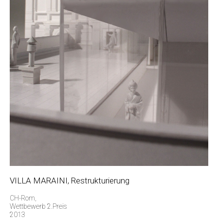
VILLA MARAINI, Restrukturierung
CH-Rom,
Wettbewerb 2.Preis
2013