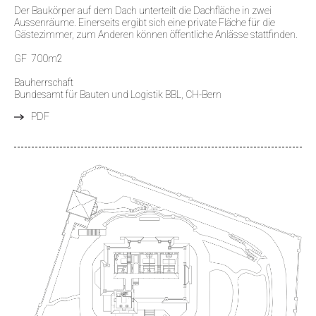
Der Baukörper auf dem Dach unterteilt die Dachfläche in zwei
Aussenräume. Einerseits ergibt sich eine private Fläche für die
Gästezimmer, zum Anderen können öffentliche Anlässe stattfinden.
GF 700m2
Bauherrschaft
Bundesamt für Bauten und Logistik BBL, CH-Bern
PDF