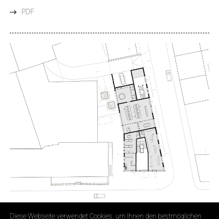
PDF
Diese Webseite verwendet Cookies, um Ihnen den bestmöglichen