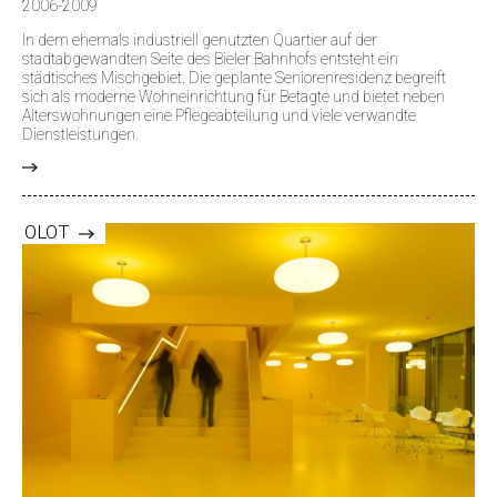
2006-2009
In dem ehemals industriell genutzten Quartier auf der
stadtabgewandten Seite des Bieler Bahnhofs entsteht ein
städtisches Mischgebiet. Die geplante Seniorenresidenz begreift
sich als moderne Wohneinrichtung für Betagte und bietet neben
Alterswohnungen eine Pflegeabteilung und viele verwandte
Dienstleistungen.
>
OLOT