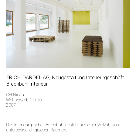
ERICH DARDEL AG, Neugestaltung Interieurgeschäft
Brechbühl Interieur
CH-Nidau
Wettbewerb 1.Preis
2007
Das Interieurgeschäft Brechbühl besteht aus einer Vielzahl von
unterschiedlich grossen Räumen.