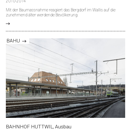
2010-2014
Mit der Baumassnahme reagiert das Bergdorf im Wallis auf die
zunehmend älter werdende Bevölkerung.
>
BAHU
BAHNHOF HUTTWIL, Ausbau