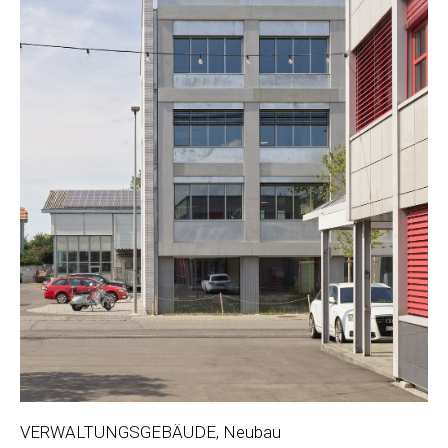
VERWALTUNGSGEBÄUDE, Neubau