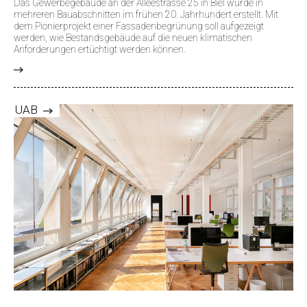
Das Gewerbegebäude an der Alleestrasse 25 in Biel wurde in
mehreren Bauabschnitten im frühen 20. Jahrhundert erstellt. Mit
dem Pionierprojekt einer Fassadenbegrünung soll aufgezeigt
werden, wie Bestandsgebäude auf die neuen klimatischen
Anforderungen ertüchtigt werden können.
>
UAB