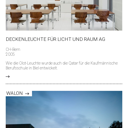
DECKENLEUCHTE FÜR LICHT UND RAUM AG
CH-Bern
2005
Wie die Olot-Leuchte wurde auch die Qatar für die Kaufmännische
Berufsschule in Biel entwickelt.
>
WALON