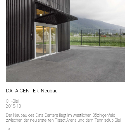
DATA CENTER, Neubau
CH-Biel
2015-18
Der Neubau des Data Centers liegt im westlichen Bözingenfeld
zwischen der neu erstellten Tissot Arena und dem Tennisclub Biel.
>