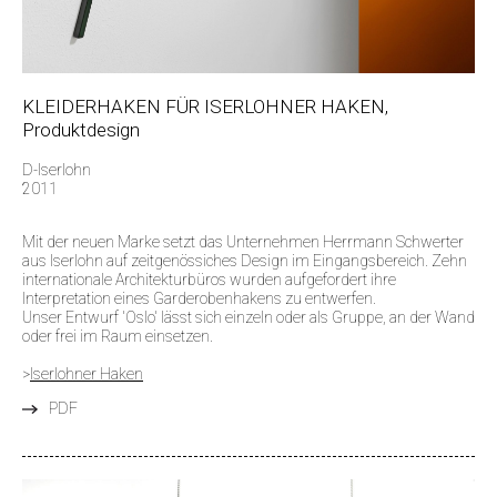
KLEIDERHAKEN FÜR ISERLOHNER HAKEN,
Produktdesign
D-Iserlohn
2011
Mit der neuen Marke setzt das Unternehmen Herrmann Schwerter
aus Iserlohn auf zeitgenössiches Design im Eingangsbereich. Zehn
internationale Architekturbüros wurden aufgefordert ihre
Interpretation eines Garderobenhakens zu entwerfen.
Unser Entwurf 'Oslo' lässt sich einzeln oder als Gruppe, an der Wand
oder frei im Raum einsetzen.
>
Iserlohner Haken
PDF