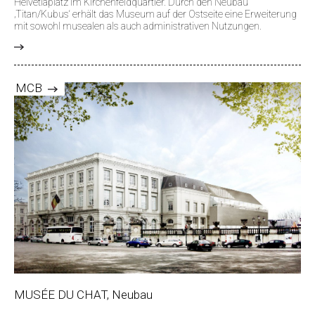
Helvetiaplatz im Kirchenfeldquartier. Durch den Neubau
‚Titan/Kubus‘ erhält das Museum auf der Ostseite eine Erweiterung
mit sowohl musealen als auch administrativen Nutzungen.
>
MCB
MUSÉE DU CHAT, Neubau