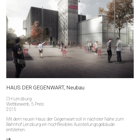
HAUS DER GEGENWART, Neubau
CH-Lenzburg
Wettbewerb, 5.Preis
2015
Mit dem neuen Haus der Gegenwart soll in nächster Nähe zum
Bahnhof Lenzburg ein hochflexibles Ausstellungsgebäude
entstehen.
>