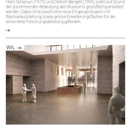
Hans Scharoun (1975) und Dietrich Bangert (1995) sollen auf Grund
der zunehmenden Bedeutung des Museums grossflächig erweitert
werden. Dabei sind sowohl eine neue Eingangssituation mit
Wechselausstellung, sowie grosse Erweiterungsflächen für die
renomierte Forschungsabteilung gefordert.
>
WIL