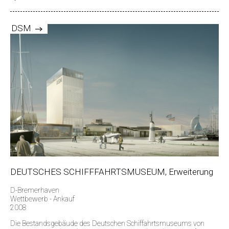
DSM
DEUTSCHES SCHIFFFAHRTSMUSEUM, Erweiterung
D-Bremerhaven
Wettbewerb - Ankauf
2008
Die Bestandsgebäude des Deutschen Schiffahrtsmuseums von