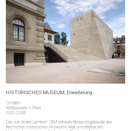
HISTORISCHES MUSEUM, Erweiterung
CH-Bern
Wettbewerb 1. Preis
2001-2009
Das von André Lambert 1894 erbaute Bestandsgebäude des
Bernischen Historischen Museums liegt unmittelbar am