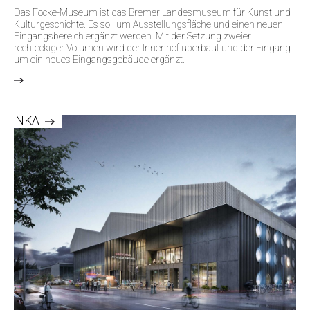
Das Focke-Museum ist das Bremer Landesmuseum für Kunst und
Kulturgeschichte. Es soll um Ausstellungsfläche und einen neuen
Eingangsbereich ergänzt werden. Mit der Setzung zweier
rechteckiger Volumen wird der Innenhof überbaut und der Eingang
um ein neues Eingangsgebäude ergänzt.
>
NKA