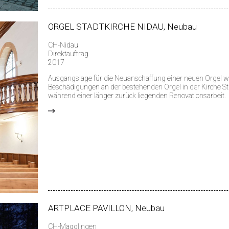
ORGEL STADTKIRCHE NIDAU, Neubau
CH-Nidau
Direktauftrag
2017
Ausgangslage für die Neuanschaffung einer neuen Orgel 
Beschädigungen an der bestehenden Orgel in der Kirche St.
während einer länger zurück liegenden Renovationsarbeit.
>
ARTPLACE PAVILLON, Neubau
CH-Magglingen