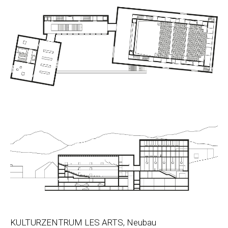
KULTURZENTRUM LES ARTS, Neubau