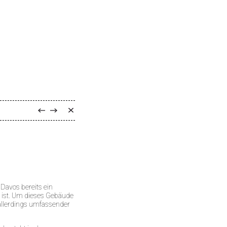
 Davos bereits ein
 ist. Um dieses Gebäude
 allerdings umfassender