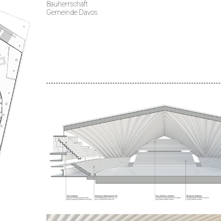
Bauherrschaft
Gemeinde Davos