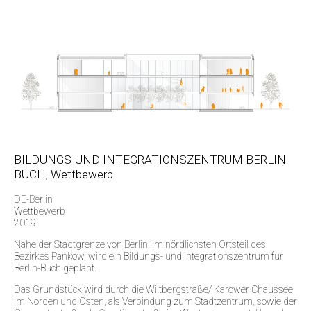
BILDUNGS-UND INTEGRATIONSZENTRUM BERLIN
BUCH, Wettbewerb
DE-Berlin
Wettbewerb
2019
Nahe der Stadtgrenze von Berlin, im nördlichsten Ortsteil des
Bezirkes Pankow, wird ein Bildungs- und Integrationszentrum für
Berlin-Buch geplant.
Das Grundstück wird durch die Wiltbergstraße/ Karower Chaussee
im Norden und Osten, als Verbindung zum Stadtzentrum, sowie der