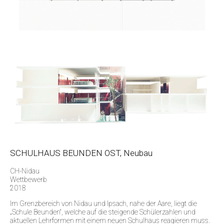
SCHULHAUS BEUNDEN OST, Neubau
CH-Nidau
Wettbewerb
2018
Im Grenzbereich von Nidau und Ipsach, nahe der Aare, liegt die
„Schule Beunden“, welche auf die steigende Schülerzahlen und
aktuellen Lehrformen mit einem neuen Schulhaus reagieren muss.