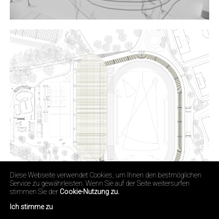
Diese Webseite verwendet Cookies, um Ihnen den bestmöglichen
Service zu gewährleisten. Wenn Sie auf der Seite weitersurfen
stimmen Sie der
Cookie-Nutzung zu.
Ich stimme zu