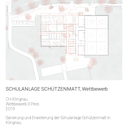
SCHULANLAGE SCHÜTZENMATT, Wettbewerb
CH-Klingnau
Wettbewerb 3.Preis
2019
Sanierung und Erweiterung der Schulanlage Schützenmatt in
Klingnau.