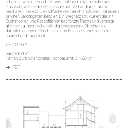
erhalten - wird überdacht. Er wird mit einem Raummöbel aus
Nussholz, welche die Gerichtssäle und Verhandlungsräume
beinhalten, besetzt. Die Hoffläche des Gerichtshofs wird mit einem
privaten Barockgarten bespielt. Ein Wegnetz strukturiert die mit
Buchshecken und Rasenflächen bepflanzte Fläche und versorgt
gleichzeitig, über flächenbündig eingelassene Oblichter, die
darunterliegenden Gerichtssäle und Erschliessungszonen mit
ausreichend Tageslicht.
GF 2'000m2
Bauherrschaft
Kanton Zürich,Kantonales Hochbauamt, CH-Zürich
PDF