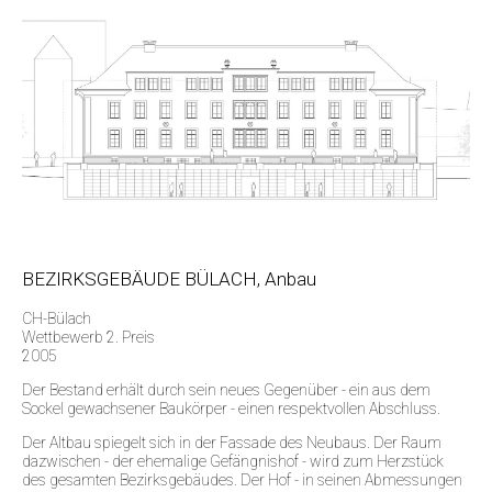
BEZIRKSGEBÄUDE BÜLACH, Anbau
CH-Bülach
Wettbewerb 2. Preis
2005
Der Bestand erhält durch sein neues Gegenüber - ein aus dem
Sockel gewachsener Baukörper - einen respektvollen Abschluss.
Der Altbau spiegelt sich in der Fassade des Neubaus. Der Raum
dazwischen - der ehemalige Gefängnishof - wird zum Herzstück
des gesamten Bezirksgebäudes. Der Hof - in seinen Abmessungen