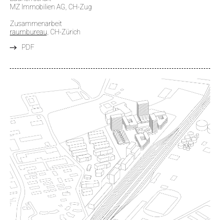
MZ Immobilien AG, CH-Zug
Zusammenarbeit
raumbureau,
CH-Zürich
PDF