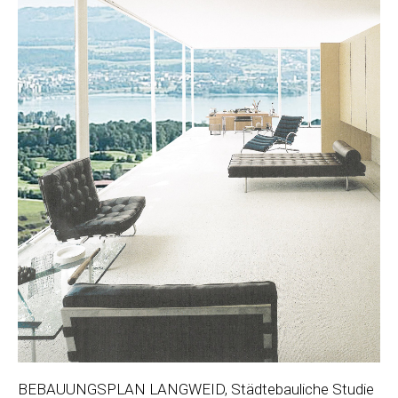
BEBAUUNGSPLAN LANGWEID, Städtebauliche Studie