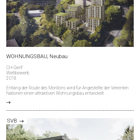
WOHNUNGSBAU, Neubau
CH-Genf
Wettbewerb
2018
Entlang der Route des Morillons wird für Angestellte der Vereinten
Nationen einen attraktiven Wohnungsbau entwickelt.
>
SVB