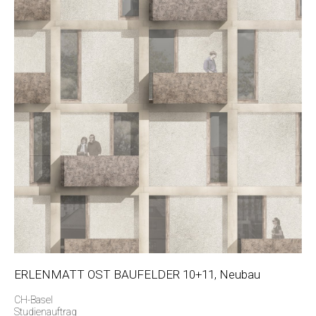
ERLENMATT OST BAUFELDER 10+11, Neubau
CH-Basel
Studienauftrag