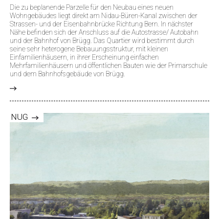
Die zu beplanende Parzelle für den Neubau eines neuen
Wohngebäudes liegt direkt am Nidau-Büren-Kanal zwischen der
Strassen- und der Eisenbahnbrücke Richtung Bern. In nächster
Nähe befinden sich der Anschluss auf die Autostrasse/ Autobahn
und der Bahnhof von Brügg. Das Quartier wird bestimmt durch
seine sehr heterogene Bebauungsstruktur, mit kleinen
Einfamilienhäusern, in ihrer Erscheinung einfachen
Mehrfamilienhäusern und öffentlichen Bauten wie der Primarschule
und dem Bahnhofsgebäude von Brügg.
>
NUG