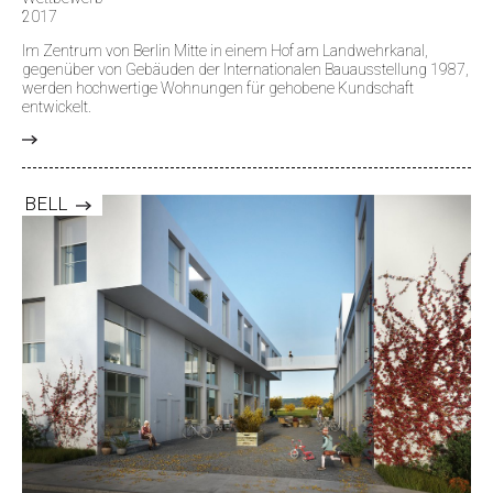
2017
Im Zentrum von Berlin Mitte in einem Hof am Landwehrkanal,
gegenüber von Gebäuden der Internationalen Bauausstellung 1987,
werden hochwertige Wohnungen für gehobene Kundschaft
entwickelt.
>
BELL