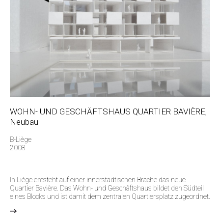
WOHN- UND GESCHÄFTSHAUS QUARTIER BAVIÈRE,
Neubau
B-Liège
2008
In Liège entsteht auf einer innerstädtischen Brache das neue
Quartier Bavière. Das Wohn- und Geschäftshaus bildet den Südteil
eines Blocks und ist damit dem zentralen Quartiersplatz zugeordnet.
>