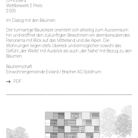
CH-Evilard
Wettbewerb 2.Preis
2005
Im Dialog mit den Bäumen.
Der turmartige Baukörper orientiert sich allseitig zum Aussenraum
hin und eröffnet den zukünftigen Bewohnern ein atemberaubendes
Panorama mit Blick auf das Mittelland und die Alpen. Die
Wohnungen liegen stets Übereck und ermöglichen sowohl das
Gefühl „der Weite“ mit Ausblick als auch „der Nähe“ mit Bezug zu den
Bäumen.
Bauherrschaft
Einwohnergemeinde Evilard / Bracher AG Solothurn
PDF