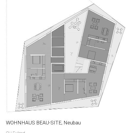
WOHNHAUS BEAU-SITE, Neubau