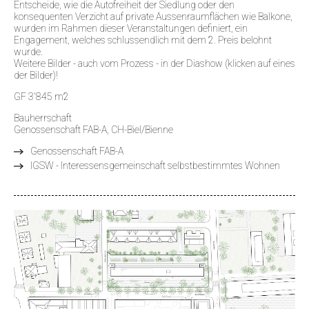
Entscheide, wie die Autofreiheit der Siedlung oder den
konsequenten Verzicht auf private Aussenraumflächen wie Balkone,
wurden im Rahmen dieser Veranstaltungen definiert, ein
Engagement, welches schlussendlich mit dem 2. Preis belohnt
wurde.
Weitere Bilder - auch vom Prozess - in der Diashow (klicken auf eines
der Bilder)!
GF 3'845 m2
Bauherrschaft
Genossenschaft FAB-A, CH-Biel/Bienne
Genossenschaft FAB-A
IGSW - Interessensgemeinschaft selbstbestimmtes Wohnen