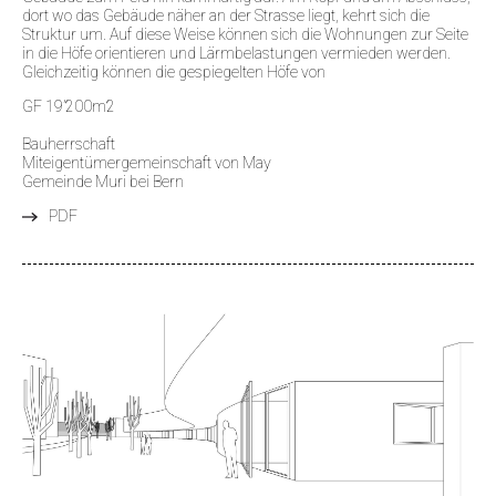
dort wo das Gebäude näher an der Strasse liegt, kehrt sich die
Struktur um. Auf diese Weise können sich die Wohnungen zur Seite
in die Höfe orientieren und Lärmbelastungen vermieden werden.
Gleichzeitig können die gespiegelten Höfe von
GF 19’200m2
Bauherrschaft
Miteigentümergemeinschaft von May
Gemeinde Muri bei Bern
PDF