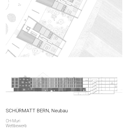
SCHÜRMATT BERN, Neubau
CH-Muri
Wettbewerb