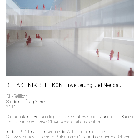
REHAKLINIK BELLIKON, Erweiterung und Neubau
CH-Bellikon
Studienauftrag 2.Preis
2010
Die Rehaklinik Bellikon liegt im Reusstal zwischen Zürich und Baden
und ist eines von zwei SUVA-Rehabilitationszentren.
In den 1970er Jahren wurde die Anlage innerhalb des
Südwesthangs auf einem Plateau am Ortsrand des Dorfes Bellikon