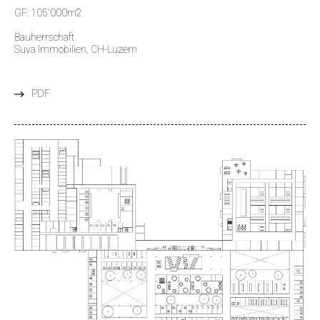
GF: 105'000m2
Bauherrschaft
Suva Immobilien, CH-Luzern
PDF