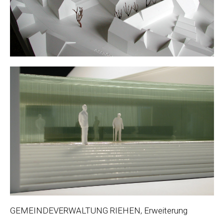
GEMEINDEVERWALTUNG RIEHEN, Erweiterung