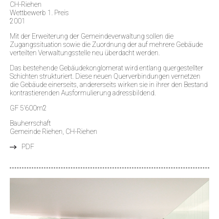
CH-Riehen
Wettbewerb 1. Preis
2001
Mit der Erweiterung der Gemeindeverwaltung sollen die
Zugangssituation sowie die Zuordnung der auf mehrere Gebäude
verteilten Verwaltungsstelle neu überdacht werden.
Das bestehende Gebäudekonglomerat wird entlang quergestellter
Schichten strukturiert. Diese neuen Querverbindungen vernetzen
die Gebäude einerseits, andererseits wirken sie in ihrer den Bestand
kontrastierenden Ausformulierung adressbildend.
GF 5
’600m2
Bauherrschaft
Gemeinde Riehen, CH-Riehen
PDF