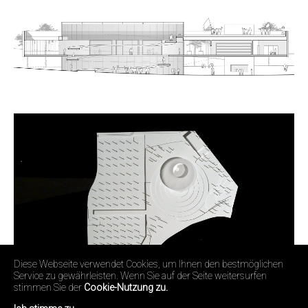
Diese Webseite verwendet Cookies, um Ihnen den bestmöglichen
Service zu gewährleisten. Wenn Sie auf der Seite weitersurfen
stimmen Sie der
Cookie-Nutzung zu.