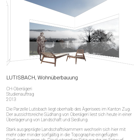
LUTISBACH, Wohnüberbauung
CH-Oberägeri
Studienauftrag
2013
Die Parzelle Lutisbach liegt oberhalb des Ägerisees im Kanton Zug.
Der aussichtsreiche Südhang von Oberägeri liest sich heute in einer
Überlagerung von Landschaft und Siedlung.
Stark ausgeprägte Landschaftskammern wechseln sich hier mit
mehr oder minder sorfgältig in die Topographie eingefügten