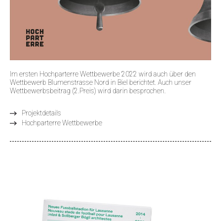
Im ersten Hochparterre Wettbewerbe 2022 wird auch über den
Wettbewerb Blumenstrasse Nord in Biel berichtet. Auch unser
Wettbewerbsbeitrag (2.Preis) wird darin besprochen.
Projektdetails
Hochparterre Wettbewerbe