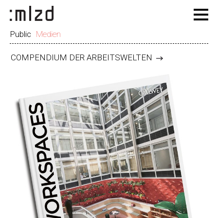
Public
Medien
COMPENDIUM DER ARBEITSWELTEN