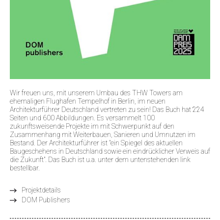
Wir freuen uns, mit unserem Umbau des THW Towers am
ehemaligen Flughafen Tempelhof in Berlin, im neuen
Architekturführer Deutschland vertreten zu sein! Das Buch hat 224
Seiten und 600 Abbildungen. Es versammelt 100
zukunftsweisende Projekte im mit Schwerpunkt auf den
Zusammenhang mit Weiterbauen, Sanieren und Umnutzen im
Bestand. Der Architekturführer ist "ein Spiegel des aktuellen
Baugeschehens in Deutschland sowie ein eindrücklicher Verweis auf
die Zukunft". Das Buch ist u.a. unter dem untenstehenden link
bestellbar.
Projektdetails
DOM Publishers