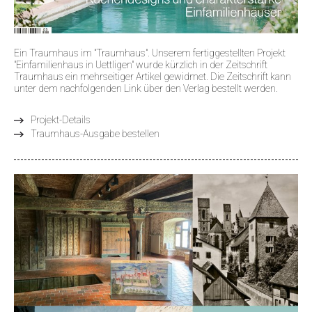
Ein Traumhaus im "Traumhaus". Unserem fertiggestellten Projekt
"Einfamilienhaus in Uettligen" wurde kürzlich in der Zeitschrift
Traumhaus ein mehrseitiger Artikel gewidmet. Die Zeitschrift kann
unter dem nachfolgenden Link über den Verlag bestellt werden.
Projekt-Details
Traumhaus-Ausgabe bestellen