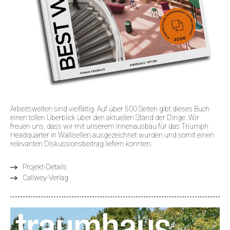
Arbeitswelten sind vielfältig. Auf über 500 Seiten gibt dieses Buch
einen tollen Überblick über den aktuellen Stand der Dinge. Wir
freuen uns, dass wir mit unserem Innenausbau für das Triumph
Headquarter in Wallisellen ausgezeichnet wurden und somit einen
relevanten Diskussionsbeitrag liefern konnten.
Projekt-Details
Callwey-Verlag