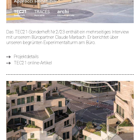
Das TEC21-Sonderheft Nr.2/23 enthält ein mehrseitiges Interview
mit unserem Büropartner Claude Marbach. Er berichtet über
unseren begrünten Experimentalturm am Büro.
Projektdetails
TEC21 online-Artikel