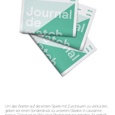
Um das Warten auf die ersten Spiele mit Zuschauern zu verkürzen,
geben wir einen Sonderdruck zu unserem Stadion in Lausanne