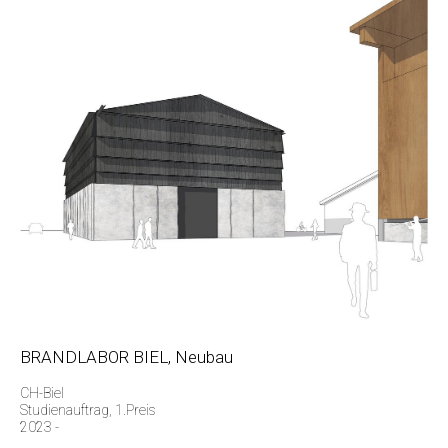
BRANDLABOR BIEL, Neubau
CH-Biel
Studienauftrag, 1.Preis
2023 -