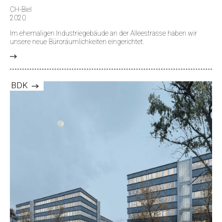
CH-Biel
2020
Im ehemaligen Industriegebäude an der Alleestrasse haben wir
unsere neue Büroräumlichkeiten eingerichtet.
>
BDK