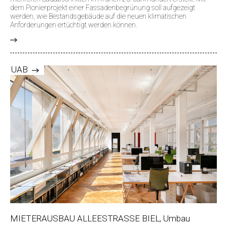
dem Pionierprojekt einer Fassadenbegrünung soll aufgezeigt
werden, wie Bestandsgebäude auf die neuen klimatischen
Anforderungen ertüchtigt werden können.
>
UAB
MIETERAUSBAU ALLEESTRASSE BIEL, Umbau