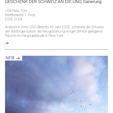
GESCHENK DER SCHWEIZ AN DIE UNO, Sanierung
USA-New York
Wettbewerb 1. Preis
2002-2004
Anlässlich ihres UNO-Beitritts im Jahr 2002, schenkte die Schweiz
der Weltorganisation die Neugestaltung einiger zentral gelegener
Räume im Hauptgebäude in New York.
>
NFB