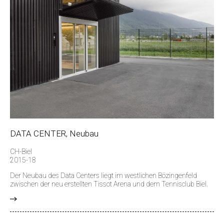
DATA CENTER, Neubau
CH-Biel
2015-18
Der Neubau des Data Centers liegt im westlichen Bözingenfeld
zwischen der neu erstellten Tissot Arena und dem Tennisclub Biel.
>