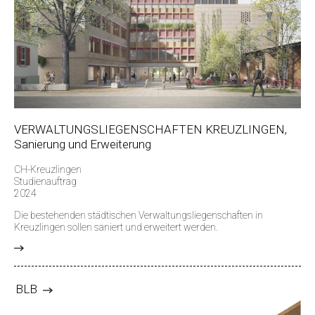
VERWALTUNGSLIEGENSCHAFTEN KREUZLINGEN,
Sanierung und Erweiterung
CH-Kreuzlingen
Studienauftrag
2024
Die bestehenden städtischen Verwaltungsliegenschaften in
Kreuzlingen sollen saniert und erweitert werden.
>
BLB