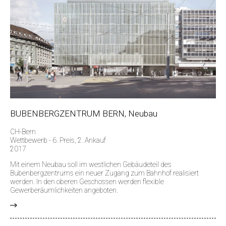
BUBENBERGZENTRUM BERN, Neubau
CH-Bern
Wettbewerb - 6. Preis, 2. Ankauf
2017
Mit einem Neubau soll im westlichen Gebäudeteil des
Bubenbergzentrums ein neuer Zugang zum Bahnhof realisiert
werden. In den oberen Geschossen werden flexible
Gewerberäumlichkeiten angeboten.
>