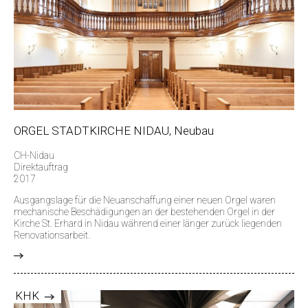
ORGEL STADTKIRCHE NIDAU, Neubau
CH-Nidau
Direktauftrag
2017
Ausgangslage für die Neuanschaffung einer neuen Orgel waren
mechanische Beschädigungen an der bestehenden Orgel in der
Kirche St. Erhard in Nidau während einer länger zurück liegenden
Renovationsarbeit.
>
KHK