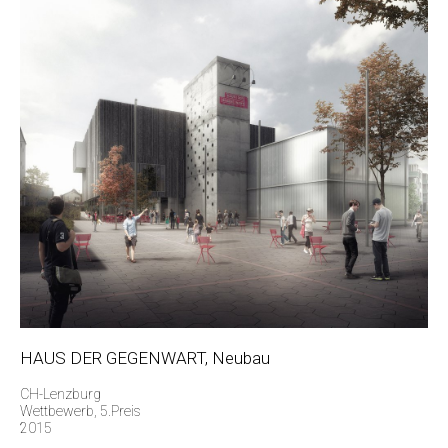
HAUS DER GEGENWART, Neubau
CH-Lenzburg
Wettbewerb, 5.Preis
2015