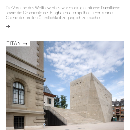
Die Vorgabe des Wettbewerbes war es die gigantische Dachfläche
sowie die Geschichte des Flughafens Tempelhof in Form einer
Galerie der breiten Öffentlichkeit zugänglich zu machen.
>
TITAN