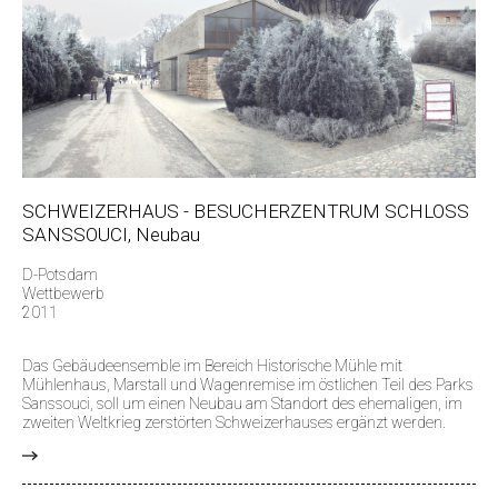
SCHWEIZERHAUS - BESUCHERZENTRUM SCHLOSS
SANSSOUCI, Neubau
D-Potsdam
Wettbewerb
2011
Das Gebäudeensemble im Bereich Historische Mühle mit
Mühlenhaus, Marstall und Wagenremise im östlichen Teil des Parks
Sanssouci, soll um einen Neubau am Standort des ehemaligen, im
zweiten Weltkrieg zerstörten Schweizerhauses ergänzt werden.
>