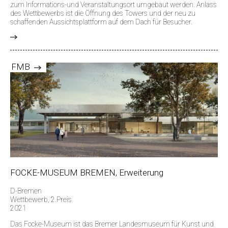
zum Informations-und Veranstaltungsort umgebaut werden. Anlass
des Wettbewerbs ist die Öffnung des Towers und der neu zu
schaffenden Aussichtsplattform auf dem Dach für Besucher.
>
FMB
FOCKE-MUSEUM BREMEN, Erweiterung
D-Bremen
Wettbewerb, 2.Preis
2021
Das Focke-Museum ist das Bremer Landesmuseum für Kunst und