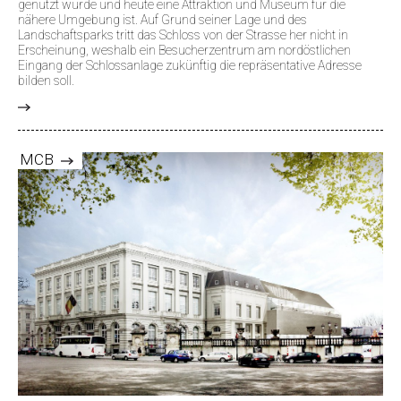
genutzt wurde und heute eine Attraktion und Museum für die
nähere Umgebung ist. Auf Grund seiner Lage und des
Landschaftsparks tritt das Schloss von der Strasse her nicht in
Erscheinung, weshalb ein Besucherzentrum am nordöstlichen
Eingang der Schlossanlage zukünftig die repräsentative Adresse
bilden soll.
>
MCB