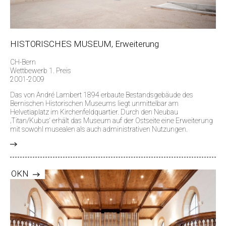
HISTORISCHES MUSEUM, Erweiterung
CH-Bern
Wettbewerb 1. Preis
2001-2009
Das von André Lambert 1894 erbaute Bestandsgebäude des
Bernischen Historischen Museums liegt unmittelbar am
Helvetiaplatz im Kirchenfeldquartier. Durch den Neubau
‚Titan/Kubus‘ erhält das Museum auf der Ostseite eine Erweiterung
mit sowohl musealen als auch administrativen Nutzungen.
>
OKN