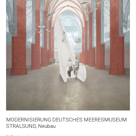
MODERNISIERUNG DEUTSCHES MEERESMUSEUM
STRALSUND, Neubau