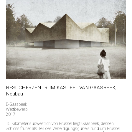
BESUCHERZENTRUM KASTEEL VAN GAASBEEK,
Neubau
B-Gaasbeek
Wettbewerb
2017
15 Kilometer südwestlich von Brüssel liegt Gaasbeek, dessen
Schloss früher als Teil des Verteidigungsgürtels rund um Brüssel